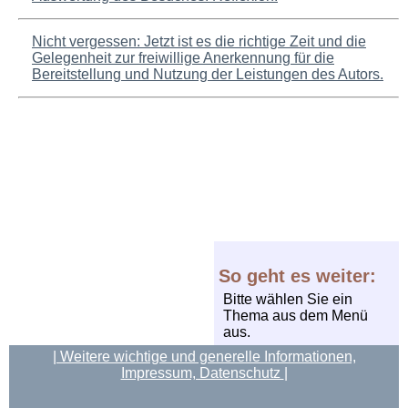
Nicht vergessen: Jetzt ist es die richtige Zeit und die
Gelegenheit zur freiwillige Anerkennung für die
Bereitstellung und Nutzung der Leistungen des Autors.
So geht es weiter:
Bitte wählen Sie ein
Thema aus dem Menü
aus.
| Weitere wichtige und generelle Informationen,
Impressum, Datenschutz
|