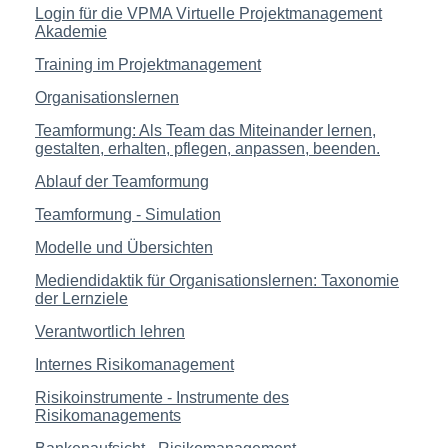
Login für die VPMA Virtuelle Projektmanagement
Akademie
Training im Projektmanagement
Organisationslernen
Teamformung: Als Team das Miteinander lernen,
gestalten, erhalten, pflegen, anpassen, beenden.
Ablauf der Teamformung
Teamformung - Simulation
Modelle und Übersichten
Mediendidaktik für Organisationslernen: Taxonomie
der Lernziele
Verantwortlich lehren
Internes Risikomanagement
Risikoinstrumente - Instrumente des
Risikomanagements