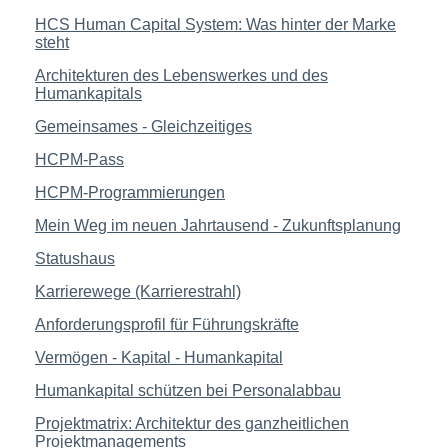
HCS Human Capital System: Was hinter der Marke
steht
Architekturen des Lebenswerkes und des
Humankapitals
Gemeinsames - Gleichzeitiges
HCPM-Pass
HCPM-Programmierungen
Mein Weg im neuen Jahrtausend - Zukunftsplanung
Statushaus
Karrierewege (Karrierestrahl)
Anforderungsprofil für Führungskräfte
Vermögen - Kapital - Humankapital
Humankapital schützen bei Personalabbau
Projektmatrix: Architektur des ganzheitlichen
Projektmanagements