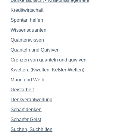
Bankenaufsicht - Risikomanagement
Kreditwirtschaft
Spontan helfen
Wissensquanten
Quantenwissen
Quanteln und Quiviven
Grenzen von quanteln und quiviven
Kwelten. (Kwelten. Keßler-Welten)
Mann und Weib
Geistarbeit
Denkverantwortung
Scharf denken
Scharfer Geist
Suchen, Suchhilfen