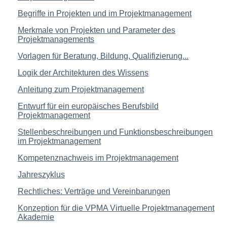
Begriffe in Projekten und im Projektmanagement
Merkmale von Projekten und Parameter des
Projektmanagements
Vorlagen für Beratung, Bildung, Qualifizierung...
Logik der Architekturen des Wissens
Anleitung zum Projektmanagement
Entwurf für ein europäisches Berufsbild
Projektmanagement
Stellenbeschreibungen und Funktionsbeschreibungen
im Projektmanagement
Kompetenznachweis im Projektmanagement
Jahreszyklus
Rechtliches: Verträge und Vereinbarungen
Konzeption für die VPMA Virtuelle Projektmanagement
Akademie