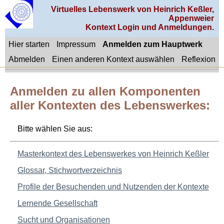
Virtuelles Lebenswerk von Heinrich Keßler,
Appenweier
Kontext Login und Anmeldungen.
Hier starten
Impressum
Anmelden zum Hauptwerk
Abmelden
Einen anderen Kontext auswählen
Reflexion
Anmelden zu allen Komponenten
aller Kontexten des Lebenswerkes:
Bitte wählen Sie aus:
Masterkontext des Lebenswerkes von Heinrich Keßler
Glossar, Stichwortverzeichnis
Profile der Besuchenden und Nutzenden der Kontexte
Lernende Gesellschaft
Sucht und Organisationen