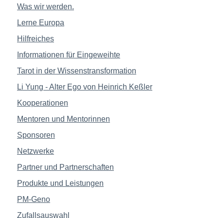
Was wir werden.
Lerne Europa
Hilfreiches
Informationen für Eingeweihte
Tarot in der Wissenstransformation
Li Yung - Alter Ego von Heinrich Keßler
Kooperationen
Mentoren und Mentorinnen
Sponsoren
Netzwerke
Partner und Partnerschaften
Produkte und Leistungen
PM-Geno
Zufallsauswahl